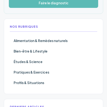
Faire le diagnostic
NOS RUBRIQUES
Alimentation & Remèdes naturels
Bien-être & Lifestyle
Études & Science
Pratiques & Exercices
Profils & Situations
DERNIERS ARTICLES