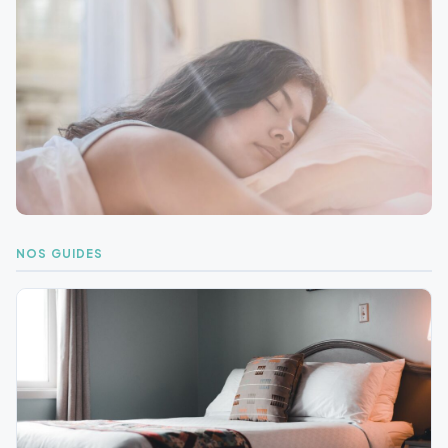
NOS GUIDES