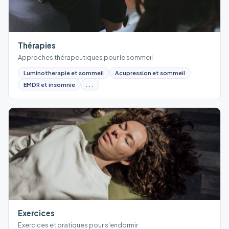
Thérapies
Approches thérapeutiques pour le sommeil
Luminotherapie et sommeil
Acupression et sommeil
EMDR et insomnie
...
Exercices
Exercices et pratiques pour s'endormir