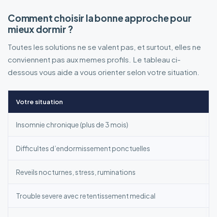
Comment choisir la bonne approche pour
mieux dormir ?
Toutes les solutions ne se valent pas, et surtout, elles ne
conviennent pas aux memes profils. Le tableau ci-
dessous vous aide a vous orienter selon votre situation.
Votre situation
Insomnie chronique (plus de 3 mois)
Difficultes d’endormissement ponctuelles
Reveils nocturnes, stress, ruminations
Trouble severe avec retentissement medical