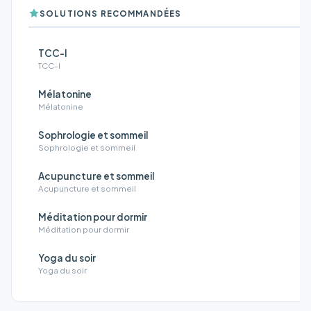
SOLUTIONS RECOMMANDÉES
TCC-I
TCC-I
Mélatonine
Mélatonine
Sophrologie et sommeil
Sophrologie et sommeil
Acupuncture et sommeil
Acupuncture et sommeil
Méditation pour dormir
Méditation pour dormir
Yoga du soir
Yoga du soir