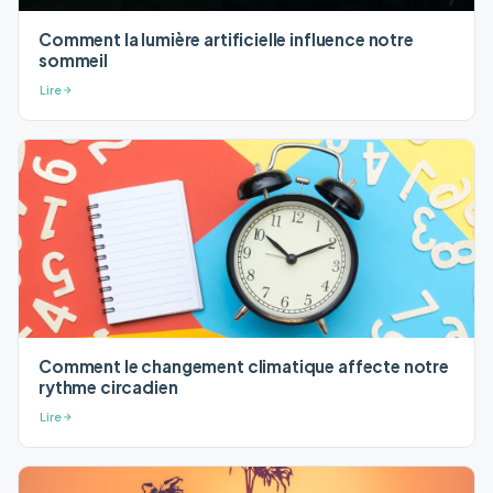
Comment la lumière artificielle influence notre
sommeil
Lire
Comment le changement climatique affecte notre
rythme circadien
Lire