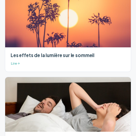
Les effets de la lumière sur le sommeil
Lire