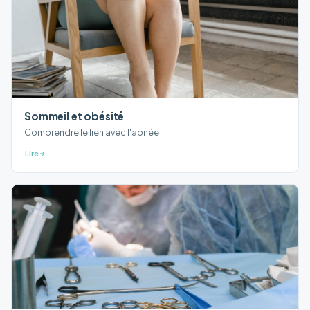
Sommeil et obésité
Comprendre le lien avec l'apnée
Lire