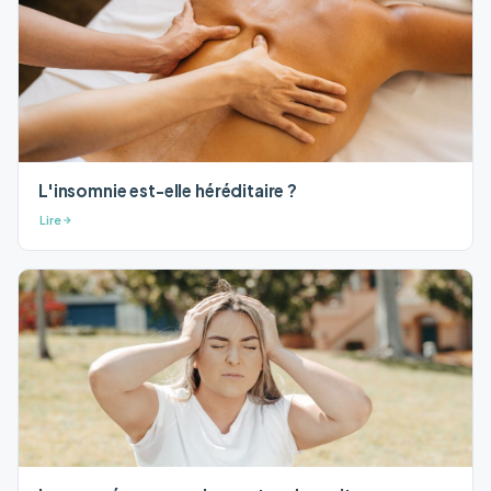
L'insomnie est-elle héréditaire ?
Lire