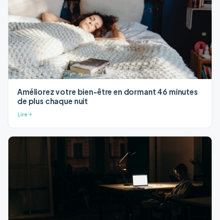
Améliorez votre bien-être en dormant 46 minutes
de plus chaque nuit
Lire