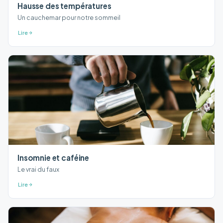
Hausse des températures
Un cauchemar pour notre sommeil
Lire
Insomnie et caféine
Le vrai du faux
Lire