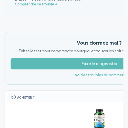
Comprendre ce trouble
Vous dormez mal ?
Faites le test pour comprendre pourquoi et trouver les solutio
Faire le diagnostic
Voir les troubles du sommeil
OÙ ACHETER ?