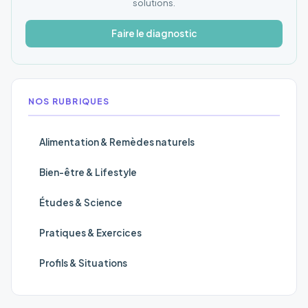
solutions.
Faire le diagnostic
NOS RUBRIQUES
Alimentation & Remèdes naturels
Bien-être & Lifestyle
Études & Science
Pratiques & Exercices
Profils & Situations