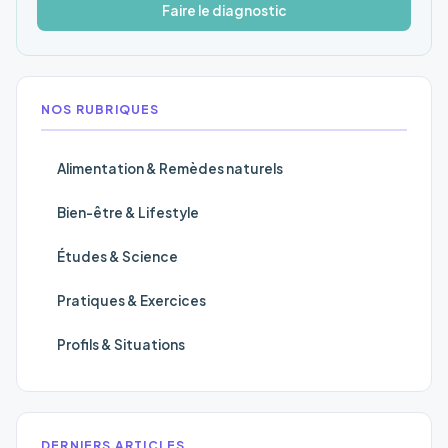
Faire le diagnostic
NOS RUBRIQUES
Alimentation & Remèdes naturels
Bien-être & Lifestyle
Études & Science
Pratiques & Exercices
Profils & Situations
DERNIERS ARTICLES