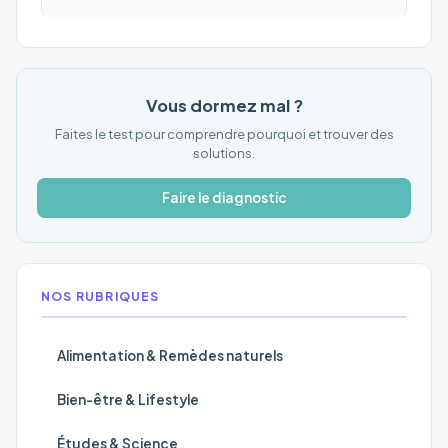
Vous dormez mal ?
Faites le test pour comprendre pourquoi et trouver des
solutions.
Faire le diagnostic
NOS RUBRIQUES
Alimentation & Remèdes naturels
Bien-être & Lifestyle
Études & Science