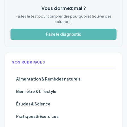
Vous dormez mal ?
Faites le test pour comprendre pourquoi et trouver des
solutions.
Faire le diagnostic
NOS RUBRIQUES
Alimentation & Remèdes naturels
Bien-être & Lifestyle
Études & Science
Pratiques & Exercices