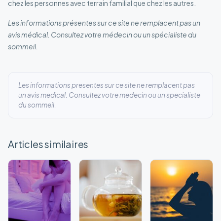
chez les personnes avec terrain familial que chez les autres.
Les informations présentes sur ce site ne remplacent pas un
avis médical. Consultez votre médecin ou un spécialiste du
sommeil.
Les informations presentes sur ce site ne remplacent pas
un avis medical. Consultez votre medecin ou un specialiste
du sommeil.
Articles similaires