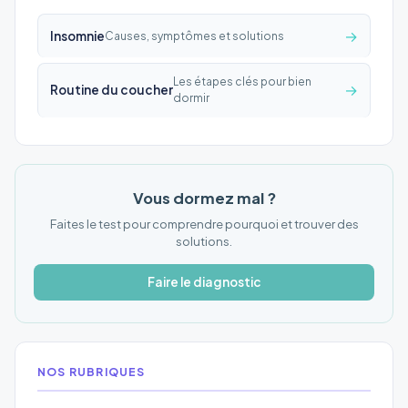
→
Insomnie
Causes, symptômes et solutions
Les étapes clés pour bien
→
Routine du coucher
dormir
Vous dormez mal ?
Faites le test pour comprendre pourquoi et trouver des
solutions.
Faire le diagnostic
NOS RUBRIQUES