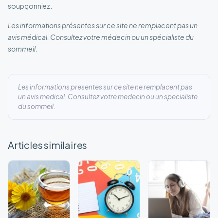
soupçonniez.
Les informations présentes sur ce site ne remplacent pas un
avis médical. Consultez votre médecin ou un spécialiste du
sommeil.
Les informations presentes sur ce site ne remplacent pas
un avis medical. Consultez votre medecin ou un specialiste
du sommeil.
Articles similaires