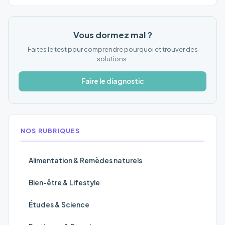
Vous dormez mal ?
Faites le test pour comprendre pourquoi et trouver des
solutions.
Faire le diagnostic
NOS RUBRIQUES
Alimentation & Remèdes naturels
Bien-être & Lifestyle
Études & Science