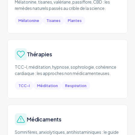
Mélatonine, tisanes, valériane, passiflore, CBD : les
remèdes naturels passés au crible de la science.
Mélatonine
Tisanes
Plantes
Thérapies
TCC-I, méditation, hypnose, sophrologie, cohérence
cardiaque : les approches non médicamenteuses.
TCC-I
Méditation
Respiration
Médicaments
Somnifères, anxiolytiques, antihistaminiques : le guide