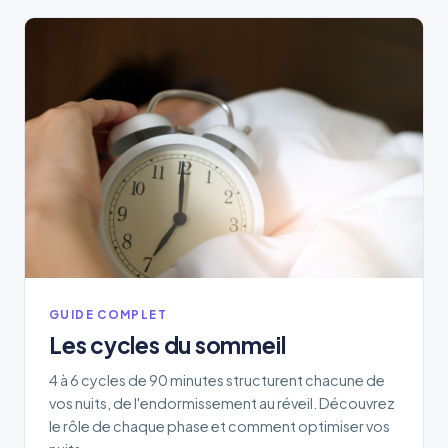
GUIDE COMPLET
Les cycles du sommeil
4 à 6 cycles de 90 minutes structurent chacune de
vos nuits, de l'endormissement au réveil. Découvrez
le rôle de chaque phase et comment optimiser vos