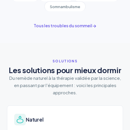
Somnambulisme
Tous les troubles du sommeil
SOLUTIONS
Les solutions pour mieux dormir
Du remède naturel à la thérapie validée par la science,
en passant par l'équipement : voici les principales
approches.
Naturel