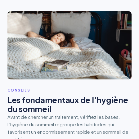
CONSEILS
Les fondamentaux de l'hygiène
du sommeil
Avant de chercher un traitement, vérifiez les bases.
L'hygiène du sommeil regroupe les habitudes qui
favorisent un endormissement rapide et un sommeil de