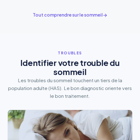
Tout comprendre sur le sommeil
TROUBLES
Identifier votre trouble du
sommeil
Les troubles du sommeil touchent un tiers de la
population adulte (HAS). Le bon diagnostic oriente vers
le bon traitement.