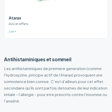
Atarax
Avis et effets
Lire
Antihistaminiques et sommeil
Les antihistaminiques de premiere generation (comme
l’hydroxyzine, principe actif de l’Atarax) provoquent une
somnolence bien connue. C’est d’ailleurs pour cet effet
secondaire qu’ils sont parfois detournes de leur indication
initiale – l’allergie – pour etre prescrits contre l’insomnie ou
l’anxiété.