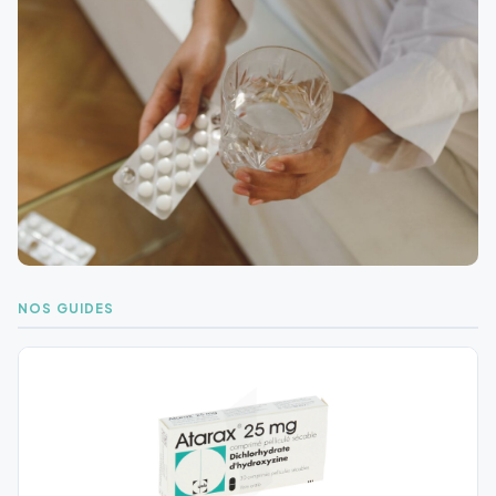
NOS GUIDES