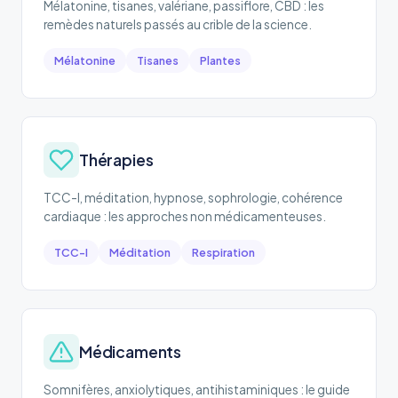
Mélatonine, tisanes, valériane, passiflore, CBD : les
remèdes naturels passés au crible de la science.
Mélatonine
Tisanes
Plantes
Thérapies
TCC-I, méditation, hypnose, sophrologie, cohérence
cardiaque : les approches non médicamenteuses.
TCC-I
Méditation
Respiration
Médicaments
Somnifères, anxiolytiques, antihistaminiques : le guide