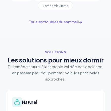
Somnambulisme
Tous les troubles du sommeil
SOLUTIONS
Les solutions pour mieux dormir
Du remède naturel à la thérapie validée par la science,
en passant par l'équipement : voici les principales
approches.
Naturel