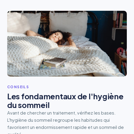
CONSEILS
Les fondamentaux de l'hygiène
du sommeil
Avant de chercher un traitement, vérifiez les bases.
L'hygiène du sommeil regroupe les habitudes qui
favorisent un endormissement rapide et un sommeil de