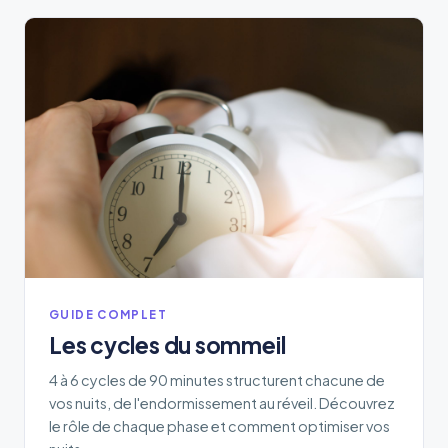
GUIDE COMPLET
Les cycles du sommeil
4 à 6 cycles de 90 minutes structurent chacune de
vos nuits, de l'endormissement au réveil. Découvrez
le rôle de chaque phase et comment optimiser vos