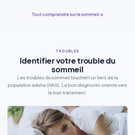
Tout comprendre sur le sommeil
TROUBLES
Identifier votre trouble du
sommeil
Les troubles du sommeil touchent un tiers de la
population adulte (HAS). Le bon diagnostic oriente vers
le bon traitement.